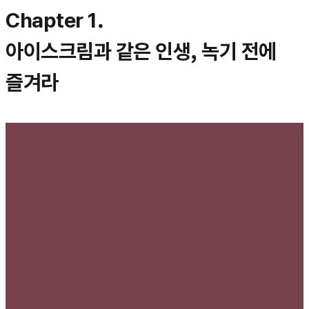
Chapter 1.
아이스크림과 같은 인생, 녹기 전에
즐겨라