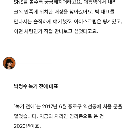
SNS를 볼수록 궁금해지더라고요. 대흥역에서 내려
골목 안쪽에 위치한 매장을 찾아갔어요. 박 대표를
만나서는 솔직하게 얘기했죠. 아이스크림은 핑계였고,
어떤 사람인가 직접 만나보고 싶었다고요.
박정수 녹기 전에 대표
‘녹기 전에’는 2017년 6월 종로구 익선동에 처음 문을
열었습니다. 지금의 자리인 염리동으로 온 건
2020년이죠.