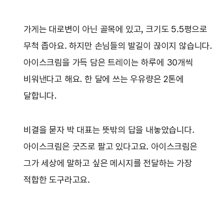
가게는 대로변이 아닌 골목에 있고, 크기도 5.5평으로
무척 좁아요. 하지만 손님들의 발길이 끊이지 않습니다.
아이스크림을 가득 담은 트레이는 하루에 30개씩
비워낸다고 해요. 한 달에 쓰는 우유량은 2톤에
달합니다.
비결을 묻자 박 대표는 뜻밖의 답을 내놓았습니다.
아이스크림은 굿즈로 팔고 있다고요. 아이스크림은
그가 세상에 말하고 싶은 메시지를 전달하는 가장
적합한 도구라고요.