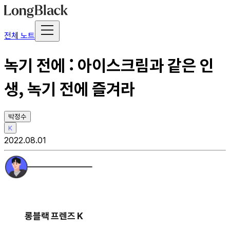
전체 노트
녹기 전에 : 아이스크림과 같은 인
생, 녹기 전에 즐겨라
박정수
K
2022.08.01
롱블랙 프렌즈 K