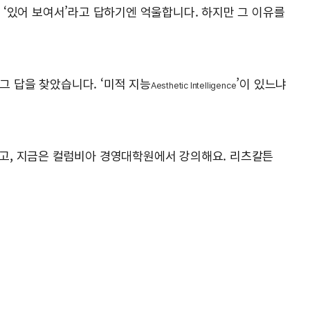
지 ‘있어 보여서’라고 답하기엔 억울합니다. 하지만 그 이유를
그 답을 찾았습니다. ‘미적 지능
’이 있느냐
Aesthetic Intelligence
고, 지금은 컬럼비아 경영대학원에서 강의해요. 리츠칼튼