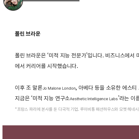
폴린 브라운
폴린 브라운은 ‘미적 지능 전문가’입니다. 비즈니스에서 
에서 커리어를 시작했습니다.
이후 조 말론
, 아베다 등을 소유한 에스
Jo Malone London
지금은 ‘미적 지능 연구소
’라는 이
Aesthetic Intelligence Labs
*프랑스 파리에 본사를 둔 다국적 기업. 루이비통 패션하우스와 모엣 헤네시