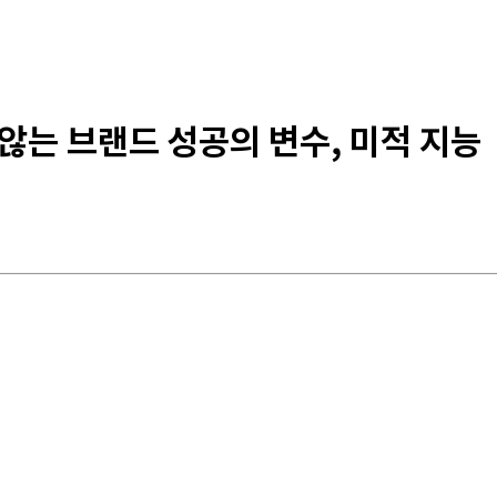
않는 브랜드 성공의 변수, 미적 지능