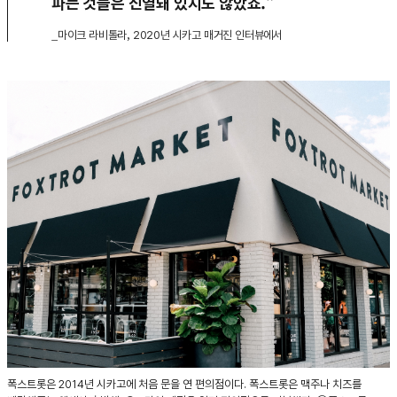
파는 것들은 진열돼 있지도 않았죠.”
_마이크 라비톨라, 2020년 시카고 매거진 인터뷰에서
폭스트롯은 2014년 시카고에 처음 문을 연 편의점이다. 폭스트롯은 맥주나 치즈를