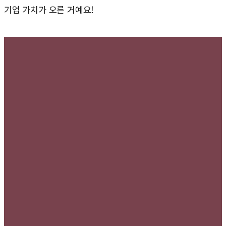
기업 가치가 오른 거예요!