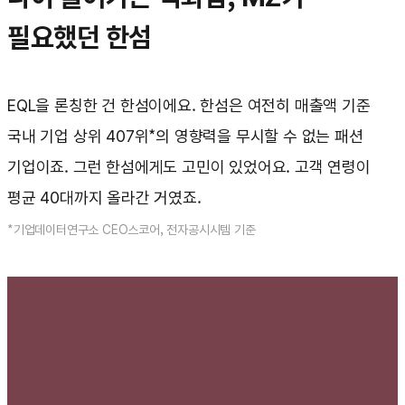
필요했던 한섬
EQL을 론칭한 건 한섬이에요. 한섬은 여전히 매출액 기준
국내 기업 상위 407위*의 영향력을 무시할 수 없는 패션
기업이죠. 그런 한섬에게도 고민이 있었어요. 고객 연령이
평균 40대까지 올라간 거였죠.
*기업데이터연구소 CEO스코어, 전자공시시템 기준