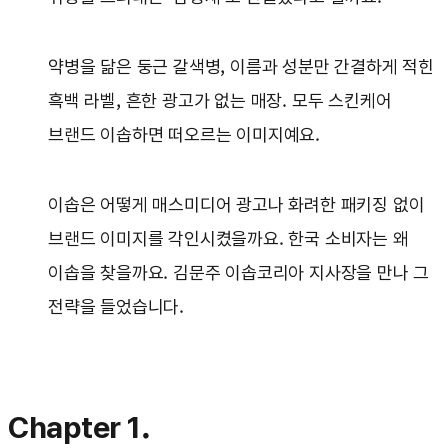
약병을 닮은 둥근 갈색병, 이름과 성분만 간결하게 적힌
흑백 라벨, 흔한 광고가 없는 매장. 모두 스킨케어
브랜드 이솝하면 떠오르는 이미지예요.
이솝은 어떻게 매스미디어 광고나 화려한 패키징 없이
브랜드 이미지를 각인시켰을까요. 한국 소비자는 왜
이솝을 찾을까요. 김문주 이솝코리아 지사장을 만나 그
전략을 들었습니다.
Chapter 1.