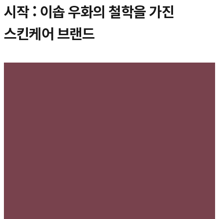
시작 : 이솝 우화의 철학을 가진
스킨케어 브랜드