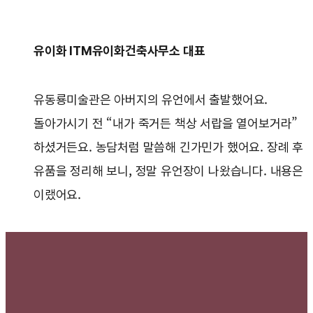
유이화 ITM유이화건축사무소 대표
유동룡미술관은 아버지의 유언에서 출발했어요.
돌아가시기 전 “내가 죽거든 책상 서랍을 열어보거라”
하셨거든요. 농담처럼 말씀해 긴가민가 했어요. 장례 후
유품을 정리해 보니, 정말 유언장이 나왔습니다. 내용은
이랬어요.