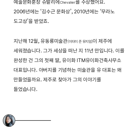
예술문화훈장 슈발리에
를 수상했어요.
Chevalier
2006년에는 ‘김수근 문화상’, 2010년에는 ‘무라노
도고상’을 받았죠.
지난해 12월, 유동룡미술관
이 제주에
(이타미 준 뮤지엄)
세워졌습니다. 그가 세상을 떠난 지 11년 만입니다. 이를
완성한 건 그의 첫째 딸, 유이화 ITM유이화건축사무소
대표입니다. 아버지를 기념하는 미술관을 유 대표는 왜
만들었을까요. 제주로 찾아가 그의 이야기를
들었습니다.