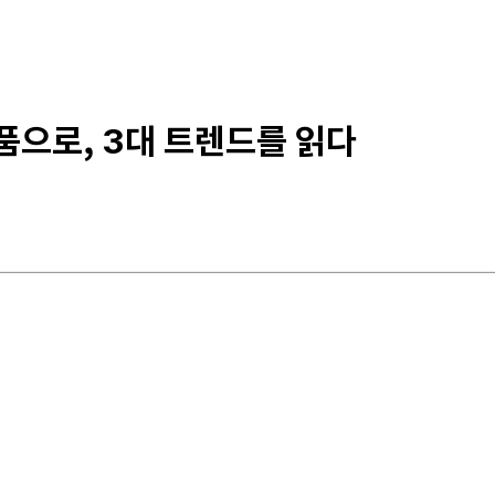
품으로, 3대 트렌드를 읽다