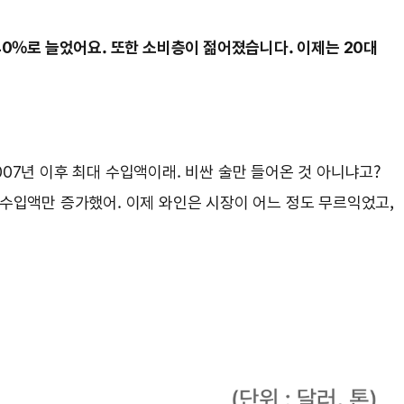
40%로 늘었어요. 또한 소비층이 젊어졌습니다. 이제는 20대
2007년 이후 최대 수입액이래. 비싼 술만 들어온 것 아니냐고?
 수입액만 증가했어. 이제 와인은 시장이 어느 정도 무르익었고,