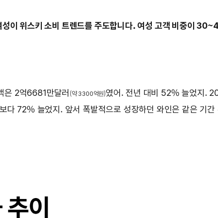
성이 위스키 소비 트렌드를 주도합니다. 여성 고객 비중이 30~
액은 2억6681만달러
였어. 전년 대비 52% 늘었지. 
(약 3300억원)
년보다 72% 늘었지. 앞서 폭발적으로 성장하던 와인은 같은 기간