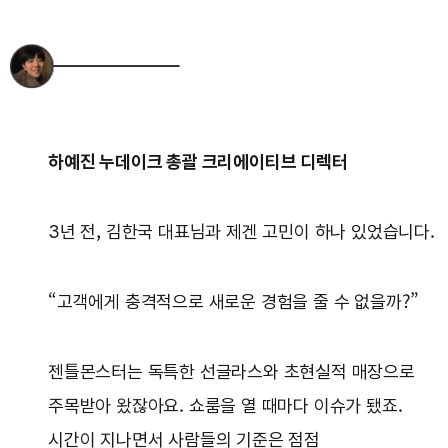
하예진 누데이크 총괄 크리에이티브 디렉터
3년 전, 김한국 대표님과 제겐 고민이 하나 있었습니다.
“고객에게 충격적으로 새로운 경험을 줄 수 없을까?”
젠틀몬스터는 독특한 선글라스와 초현실적 매장으로
주목받아 왔잖아요. 쇼룸을 열 때마다 이슈가 됐죠.
시간이 지나면서 사람들의 기준은 점점