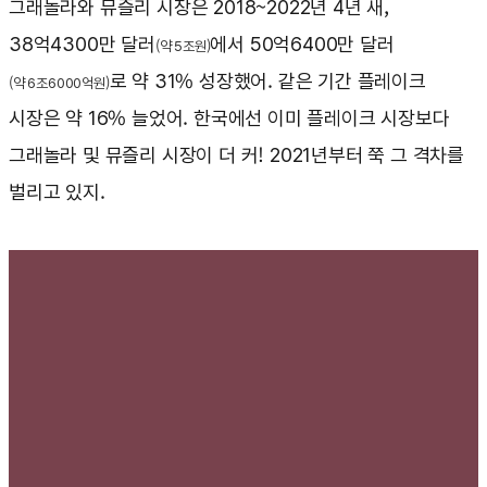
그래놀라와 뮤즐리 시장은 2018~2022년 4년 새,
38억4300만 달러
에서 50억6400만 달러
(약 5조원)
로 약 31% 성장했어. 같은 기간 플레이크
(약 6조6000억원)
시장은 약 16% 늘었어. 한국에선 이미 플레이크 시장보다
그래놀라 및 뮤즐리 시장이 더 커! 2021년부터 쭉 그 격차를
벌리고 있지.