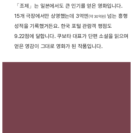
「조제」는 일본에서도 큰 인기를 얻은 영화입니다.
15개 극장에서만 상영했는데 3억엔
넘는 흥행
(약 30억원)
성적을 기록했거든요. 한국 포털 관람객 평점도
9.22점에 달합니다. 쿠보타 대표가 단편 소설을 읽으며
얻은 영감이 그대로 영화가 된 작품입니다.