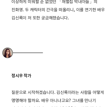
이상하게 미워할 순 없었던 「재벌집 막내아들」의
진화영. 두 캐릭터의 간극을 떠올리니, 이를 연기한 배우
김신록이 저 또한 궁금해졌습니다.
정시우 작가
질문으로 시작하겠습니다. 김신록이라는 사람을 어떻게
명명해야 할까요. 배우 아니냐고요? 그녀를 만나기