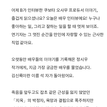
어제 B가 인터뷰한 쿠보타 오사무 프로듀서 이야기,
즐겁게 읽으셨나요? 오늘은 배우 인터뷰예요! 누구나
좋아하는 일, 그리고 잘하는 일을 할 때 멋져 보이죠.
연기자는 그 멋진 순간을 만인에 자랑할 수 있는 근사한
직업 같아요.
오랫동안 배우들의 이야기를 기록해온 정시우
작가에게, 지금 가장 궁금한 배우를 물었습니다.
김신록이란 이름 석 자가 돌아왔어요.
죽음을 앞두고도 잡초 같은 근성을 잃지 않았던
「지옥」의 박정자, 욕망과 결핍으로 폭주하지만