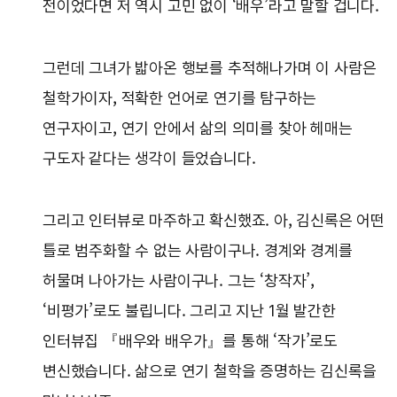
전이었다면 저 역시 고민 없이 ‘배우’라고 말할 겁니다.
그런데 그녀가 밟아온 행보를 추적해나가며 이 사람은
철학가이자, 적확한 언어로 연기를 탐구하는
연구자이고, 연기 안에서 삶의 의미를 찾아 헤매는
구도자 같다는 생각이 들었습니다.
그리고 인터뷰로 마주하고 확신했죠. 아, 김신록은 어떤
틀로 범주화할 수 없는 사람이구나. 경계와 경계를
허물며 나아가는 사람이구나. 그는 ‘창작자’,
‘비평가’로도 불립니다. 그리고 지난 1월 발간한
인터뷰집 『배우와 배우가』를 통해 ‘작가’로도
변신했습니다. 삶으로 연기 철학을 증명하는 김신록을