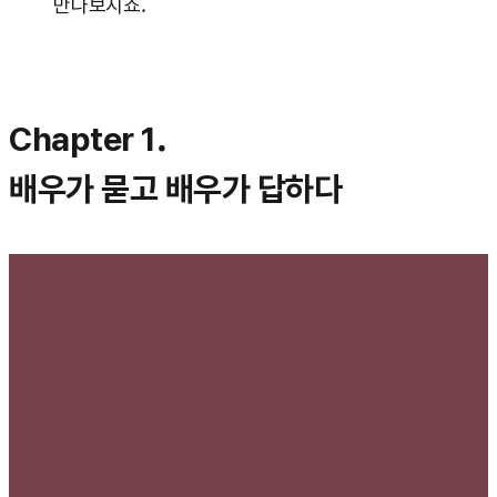
만나보시죠.
Chapter 1.
배우가 묻고 배우가 답하다