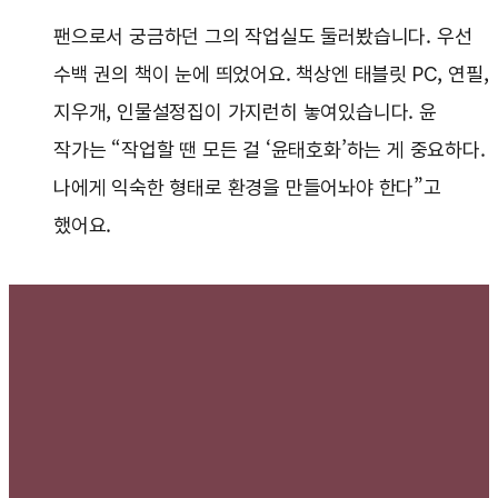
팬으로서 궁금하던 그의 작업실도 둘러봤습니다. 우선
수백 권의 책이 눈에 띄었어요. 책상엔 태블릿 PC, 연필,
지우개, 인물설정집이 가지런히 놓여있습니다. 윤
작가는 “작업할 땐 모든 걸 ‘윤태호화’하는 게 중요하다.
나에게 익숙한 형태로 환경을 만들어놔야 한다”고
했어요.