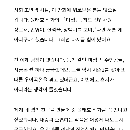
사회 초년생 시절, 이 만화에 위로받은 분들 많으실
겁니다. 윤태호 작가의 『미생』. 저도 신입사원
장그래, 안영이, 한석율, 장백기를 보며, ‘나만 서툰 게
아니구나’ 했습니다. 그러면 다시금 힘이 났어요.
전 이제 팀장이 됐습니다. 동기 같던 미생 속 주인공들,
지금은 뭘 하나 궁금했어요. 그들 역시 시즌2를 맞아 또
다른 우여곡절을 겪고 있더군요. 이번에도 혼자가
아니라는 생각이 들었습니다.
제게 네 명의 친구를 만들어 준 윤태호 작가를 꼭 만나고
싶었습니다. 대중과 호흡하는 작품은 어떻게 나오는지
궁금했어요. 윤 작가를 성남의 작업실에서 만났습니다.