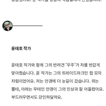
윤태호 작가
윤태호 작가와 함께 그의 반려견 ‘우주’가 저를 반갑게
맞아줬습니다. 윤 작가는 그의 트레이드마크인 캡 모자
차림이었어요. 저는 안경에 더 눈길이 갔습니다. 위는
뿔테, 아래는 무테인 안경이 그의 인상과 잘 어울렸어요.
부드러우면서도 강인하달까요.