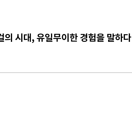
로컬의 시대, 유일무이한 경험을 말하다