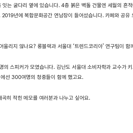
 잇는 굴다리 옆에 있습니다. 4층 붉은 벽돌 건물엔 세월의 흔적이
 2019년에 복합문화공간 연남장이 들어섰습니다. 카페와 공유 
 어울리지 않나요? 롱블랙과 서울대 ‘트렌드코리아’ 연구팀이 함
8명의 스피커가 모였습니다. 김난도 서울대 소비자학과 교수가 
인에선 300여명의 청중들이 함께 했고요.
빼곡히 적힌 메모를 여러분과 나누고 싶어요.