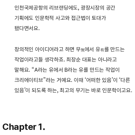
인천국제공항의 리브랜딩에도, 광장시장의 공간
기획에도 인문학적 사고와 접근법이 토대가
됐다면서요.
창의적인 아이디어라고 하면 무
에서 유
를 만드는
無
有
작업이라고들 생각하죠. 최장순 대표는 아니라고
말해요. “A라는 유에서 B라는 유를 만드는 작업이
크리에이티브”라는 거예요. 이때 ‘어떠한 있음’이 ‘다른
있음’이 되도록 하는, 최고의 무기는 바로 인문학이고요.
Chapter 1.