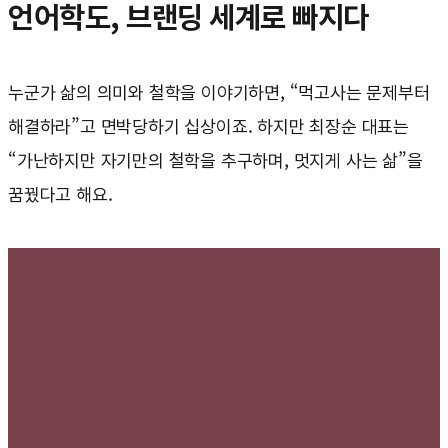
언어학도, 브랜딩 세계로 빠지다
누군가 삶의 의미와 철학을 이야기하면, “먹고사는 문제부터
해결하라”고 면박당하기 십상이죠. 하지만 최장순 대표는
“가난하지만 자기만의 철학을 추구하며, 멋지게 사는 삶”을
꿈꿨다고 해요.