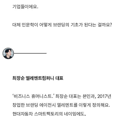
기업들이에요.
대체 인문학이 어떻게 브랜딩의 기초가 된다는 걸까요?
최장순 엘레멘트컴퍼니 대표
‘비즈니스 휴머니스트.’ 최장순 대표는 본인과, 2017년
창업한 브랜딩 에이전시 엘레멘트를 이렇게 정의해요.
현대자동차 스마트팩토리의 네이밍에도,