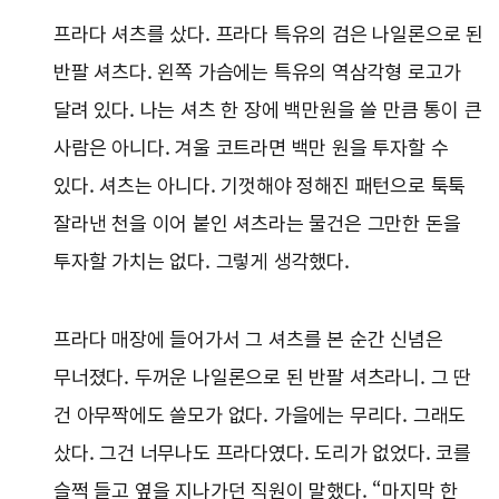
프라다 셔츠를 샀다. 프라다 특유의 검은 나일론으로 된
반팔 셔츠다. 왼쪽 가슴에는 특유의 역삼각형 로고가
달려 있다. 나는 셔츠 한 장에 백만원을 쓸 만큼 통이 큰
사람은 아니다. 겨울 코트라면 백만 원을 투자할 수
있다. 셔츠는 아니다. 기껏해야 정해진 패턴으로 툭툭
잘라낸 천을 이어 붙인 셔츠라는 물건은 그만한 돈을
투자할 가치는 없다. 그렇게 생각했다.
프라다 매장에 들어가서 그 셔츠를 본 순간 신념은
무너졌다. 두꺼운 나일론으로 된 반팔 셔츠라니. 그 딴
건 아무짝에도 쓸모가 없다. 가을에는 무리다. 그래도
샀다. 그건 너무나도 프라다였다. 도리가 없었다. 코를
슬쩍 들고 옆을 지나가던 직원이 말했다. “마지막 한