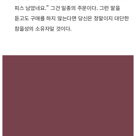
피스 남았네요.” 그건 일종의 주문이다. 그런 말을
듣고도 구매를 하지 않는다면 당신은 정말이지 대단한
참을성의 소유자일 것이다.