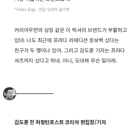
*Hobo Bag : 반달 모양의 숄더백
커리어우먼의 상징 같은 이 럭셔리 브랜드가 부활하고
있대. 나도 최근에 프라다 리에디션 호보백 샀다는
친구가 두 명이나 있어. 그리고 김도훈 기자는 프라다
셔츠까지 샀다고 하네. 아니, 도대체 무슨 일이래.
김도훈 전 허핑턴포스트 코리아 편집장/기자