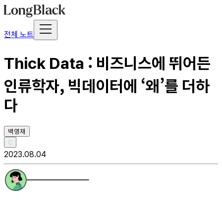
전체 노트
Thick Data : 비즈니스에 뛰어든
인류학자, 빅데이터에 ‘왜’를 더하
다
백영재
C
2023.08.04