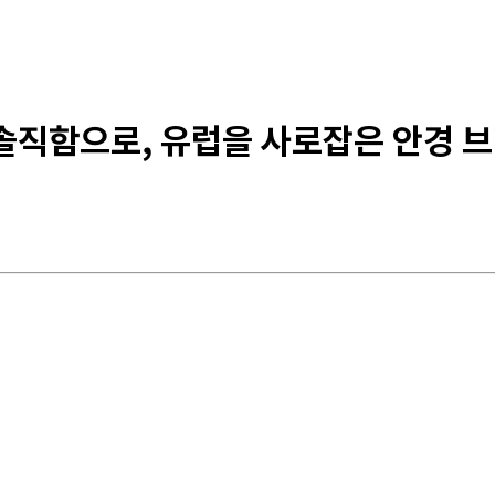
 솔직함으로, 유럽을 사로잡은 안경 