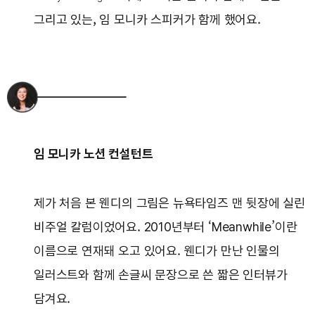
그리고 있는, 임 모니카 스피커가 함께 했어요.
임 모니카 노션 컨설턴트
제가 처음 본 웬디의 그림은 뉴욕타임즈 맨 뒷장에 실린
비주얼 칼럼이었어요. 2010년부터 ‘Meanwhile’이란
이름으로 연재돼 오고 있어요. 웬디가 만난 인물의
일러스트와 함께 손글씨 문장으로 쓴 짧은 인터뷰가
담겨요.