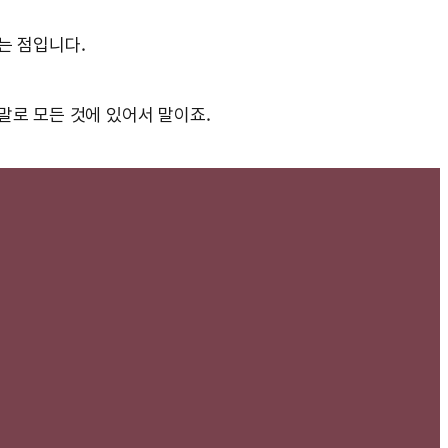
는 점입니다.
말로 모든 것에 있어서 말이죠.