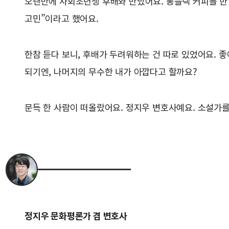
오랜만에 사회초년생 후배와 만났어요. 롱블랙 커피를 한 
고민”이라고 했어요.
한참 듣다 보니, 후배가 두려워하는 건 따로 있었어요. 
되기엔, 나머지의 무수한 내가 아깝다고 할까요?
문득 한 사람이 떠올랐어요. 정지우 변호사예요. 소설가를
정지우 문화평론가 겸 변호사