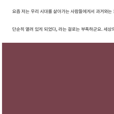
요즘 저는 우리 시대를 살아가는 사람들에게서 과거와는 묘
단순히 열려 있게 되었다, 라는 걸로는 부족하군요. 세상