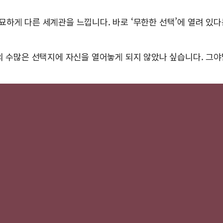
하게 다른 세계관을 느낍니다. 바로 ‘무한한 선택’에 열려 있다
의 수많은 선택지에 자신을 열어놓게 되지 않았나 싶습니다. 그야