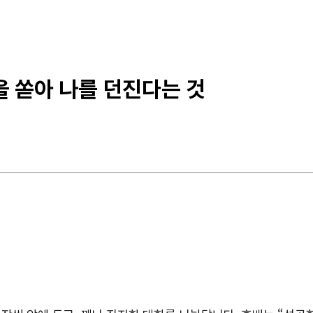
음을 쏟아 나를 던진다는 것