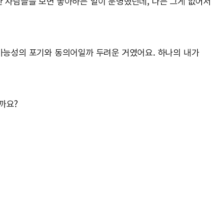
한 사람들을 보면 좋아하는 일이 분명했던데, 나는 그게 없어서
 가능성의 포기와 동의어일까 두려운 거였어요. 하나의 내가
까요?