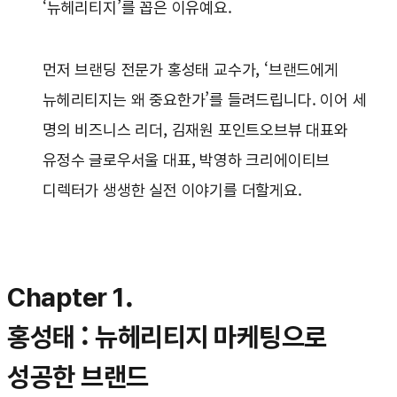
‘뉴헤리티지’를 꼽은 이유예요.
먼저 브랜딩 전문가 홍성태 교수가, ‘브랜드에게
뉴헤리티지는 왜 중요한가’를 들려드립니다. 이어 세
명의 비즈니스 리더, 김재원 포인트오브뷰 대표와
유정수 글로우서울 대표, 박영하 크리에이티브
디렉터가 생생한 실전 이야기를 더할게요.
Chapter 1.
홍성태 : 뉴헤리티지 마케팅으로
성공한 브랜드