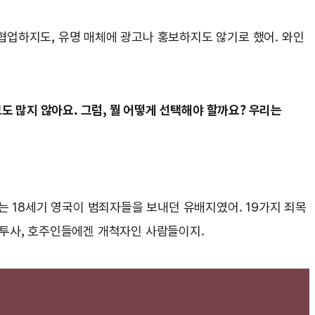
협업하지도, 유명 매체에 광고나 홍보하지도 않기로 했어. 와인
도 많지 않아요. 그럼, 뭘 어떻게 선택해야 할까요? 우리는
는 18세기 영국이 범죄자들을 보내던 유배지였어. 19가지 죄목
립투사, 호주인들에겐 개척자인 사람들이지.