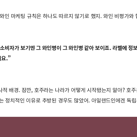
와인 마케팅 규칙은 하나도 따르지 않기로 했지. 와인 비평가와 
소비자가 보기엔 그 와인병이 그 와인병 같아 보이죠. 라벨에 정보
요.”
사적 배경. 잠깐, 호주라는 나라가 어떻게 시작됐는지 알아? 호주
중에는 정치적인 이유로 추방된 경우도 많았어. 아일랜드인에겐 독