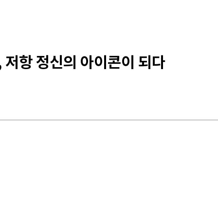
인, 저항 정신의 아이콘이 되다