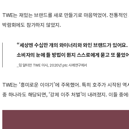
TWE는 재밌는 브랜드를 새로 만들기로 마음먹었어. 전통적인 
박람회에도 참가하지 않았지.
“세상엔 수십만 개의 와이너리와 와인 브랜드가 있어요. 
소비자의 눈에 들 방법이 뭔지 스스로에게 묻고 또 물었어
_밍 알터만 TWE 이사, 2020년 ptc 사례연구에서
TWE는 ‘흥미로운 이야기’에 주목했어. 특히 호주가 시작된 역
중 하나라도 해당되면, ‘강제 이주 처벌’이 내려졌지. 이들 