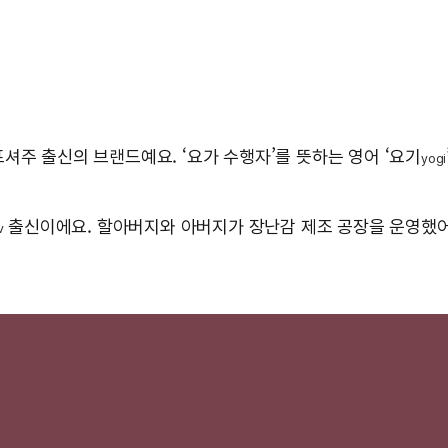
프셔주 출신의 브랜드예요. ‘요가 수행자’를 뜻하는 영어 ‘요기
yogi
출신이에요. 할아버지와 아버지가 장난감 제조 공장을 운영했어요
v