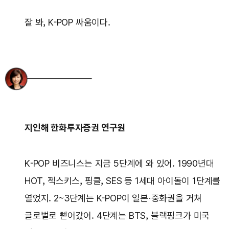
잘 봐, K-POP 싸움이다.
지인해 한화투자증권 연구원
K-POP 비즈니스는 지금 5단계에 와 있어. 1990년대
HOT, 젝스키스, 핑클, SES 등 1세대 아이돌이 1단계를
열었지. 2~3단계는 K-POP이 일본·중화권을 거쳐
글로벌로 뻗어갔어. 4단계는 BTS, 블랙핑크가 미국