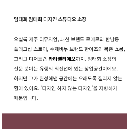
임태희 임태희 디자인 스튜디오 소장
오설록 제주 티뮤지엄, 패션 브랜드 르메르의 한남동
플래그십 스토어, 수제비누 브랜드 한아조의 북촌 쇼룸,
그리고 디저트숍
카라멜리에오
까지. 임태희 소장의
전문 분야는 유행의 최전선에 있는 상업공간이에요.
하지만 그가 완성해낸 공간에는 오래도록 질리지 않는
힘이 있어요. ‘디자인 하지 않는 디자인’을 지향하기
때문입니다.