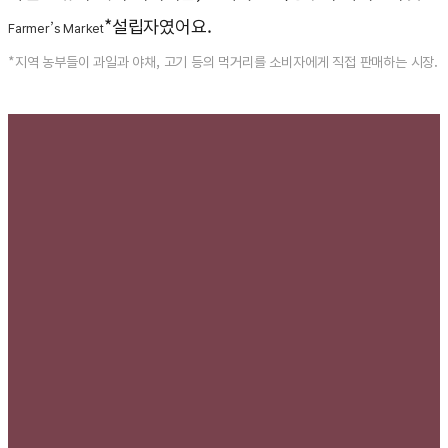
*설립자였어요.
Farmer’s Market
*지역 농부들이 과일과 야채, 고기 등의 먹거리를 소비자에게 직접 판매하는 시장.