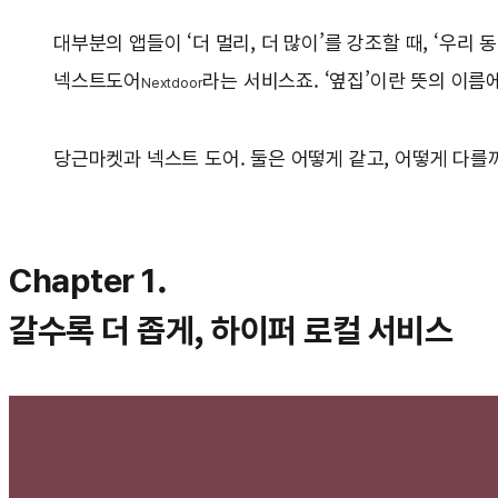
대부분의 앱들이 ‘더 멀리, 더 많이’를 강조할 때, ‘우
넥스트도어
라는 서비스죠. ‘옆집’이란 뜻의 이
Nextdoor
당근마켓과 넥스트 도어. 둘은 어떻게 같고, 어떻게 다를
Chapter 1.
갈수록 더 좁게, 하이퍼 로컬 서비스