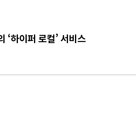
 ‘하이퍼 로컬’ 서비스