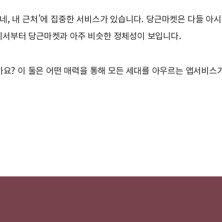
리 동네, 내 근처’에 집중한 서비스가 있습니다. 당근마켓은 다들
름에서부터 당근마켓과 아주 비슷한 정체성이 보입니다.
까요? 이 둘은 어떤 매력을 통해 모든 세대를 아우르는 앱서비스