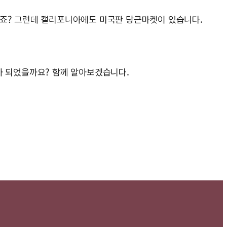
 아시죠? 그런데 캘리포니아에도 미국판 당근마켓이 있습니다.
가 되었을까요? 함께 알아보겠습니다.