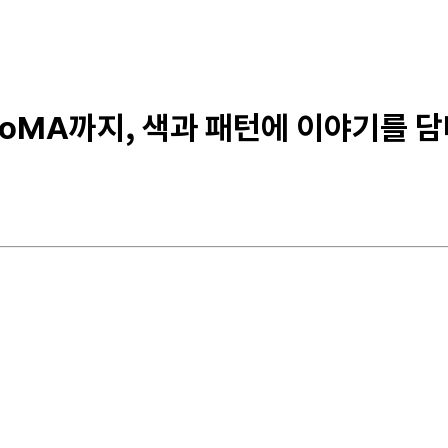
MoMA까지, 색과 패턴에 이야기를 