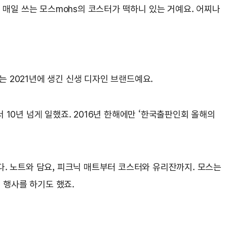
 매일 쓰는 모스mohs의 코스터가 떡하니 있는 거예요. 어찌나
 2021년에 생긴 신생 디자인 브랜드예요.
10년 넘게 일했죠. 2016년 한해에만 ‘한국출판인회 올해의
다. 노트와 담요, 피크닉 매트부터 코스터와 유리잔까지. 모스는
 행사를 하기도 했죠.