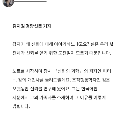
김지원 경향신문 기자
갑자기 왜 신뢰에 대해 이야기하느냐고요? 실은 우리 삶
전체가 신뢰를 얻기 위한 도전일지 모르기 때문입니다.
노트를 시작하며 잠시 『신뢰의 과학』의 저자인 피터
H. 킴의 개인사를 들려드릴게요. 조직행동학자인 킴은
오랫동안 신뢰를 연구해 왔어요. 그는 한국어판
서문에서 그의 가족사를 소개하며 그 이유를 이렇게
밝힙니다.