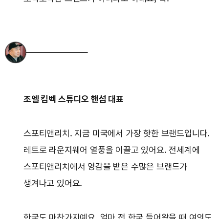
조엘 킴벡 스튜디오 핸섬 대표
스포티앤리치. 지금 미국에서 가장 핫한 브랜드입니다.
레트로 라운지웨어 열풍을 이끌고 있어요. 전세계에
스포티앤리치에서 영감을 받은 수많은 브랜드가
생겨나고 있어요.
한국도 마찬가지예요. 얼마 전 한국 들어왔을 때 여의도