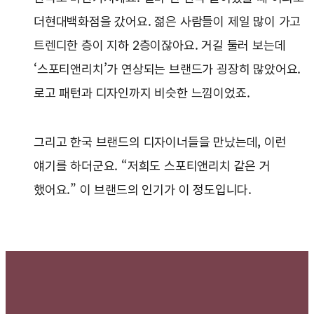
더현대백화점을 갔어요. 젊은 사람들이 제일 많이 가고
트렌디한 층이 지하 2층이잖아요. 거길 둘러 보는데
‘스포티앤리치’가 연상되는 브랜드가 굉장히 많았어요.
로고 패턴과 디자인까지 비슷한 느낌이었죠.
그리고 한국 브랜드의 디자이너들을 만났는데, 이런
얘기를 하더군요. “저희도 스포티앤리치 같은 거
했어요.” 이 브랜드의 인기가 이 정도입니다.