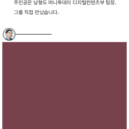
주인공은 남형도 머니투데이 디지털컨텐츠부 팀장.
그를 직접 만났습니다.