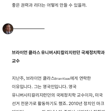
좋은 권력과 리더는 어떻게 만들 수 있을까.
브라이언 클라스 유니버시티칼리지런던 국제정치학과
교수
지난주, 브라이언 클라스
에게 연락한
Brian Klaas
이유입니다. 그는 영국인입니다. 영국
유니버시티칼리지런던의 국제정치학 교수이자, 미국
선거 전문가로 활동하기도 했죠. 2010년 정치인 마크