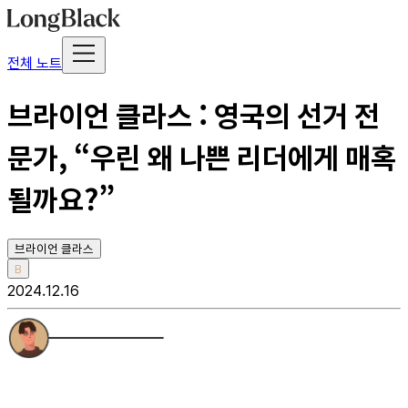
전체 노트
브라이언 클라스 : 영국의 선거 전
문가, “우린 왜 나쁜 리더에게 매혹
될까요?”
브라이언 클라스
B
2024.12.16