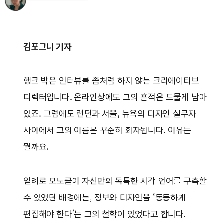
김포그니 기자
행크 박은 인터뷰를 좀처럼 하지 않는 크리에이티브
디렉터입니다. 온라인상에도 그의 흔적은 드물게 남아
있죠. 그럼에도 런던과 서울, 뉴욕의 디자인 실무자
사이에서 그의 이름은 꾸준히 회자됩니다. 이유는
뭘까요.
일례로 모노클이 자신만의 독특한 시각 언어를 구축할
수 있었던 배경에는, 정보와 디자인을 ‘동등하게
편집해야 한다’는 그의 철학이 있었다고 합니다.