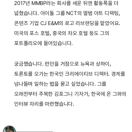
2017년 MMBP라는 회사를 세운 뒤엔 활동폭을 더
넓혔습니다. 아이돌 그룹 NCT의 앨범 아트 디렉팅,
콘텐츠 기업 CJ E&M의 로고 리브랜딩을 맡았어요.
미국의 포스 호텔, 중국의 차오 호텔 등도 그의
포트폴리오에 들어있습니다.
궁금했습니다. 런던을 거점으로 뉴욕과 상하이,
토론토를 오가는 한국인 크리에이티브 디렉터. 경계를
넘나들며 일하는 법을 묻고 싶었습니다. 그를
오래전부터 주목한 김포그니 기자가, 한국에 온 그와의
인터뷰 자리를 마련했습니다.