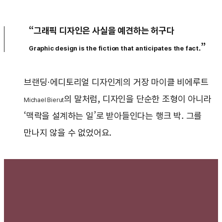
“그래픽 디자인은 사실을 예견하는 허구다
”
Graphic design is the fiction that anticipates the fact
.
브랜딩·에디토리얼 디자인계의 거장 마이클 비에루트
의 말처럼, 디자인을 단순한 조형이 아니라
Michael Bierut
‘맥락을 설계하는 일’로 받아들인다는 행크 박. 그를
만나지 않을 수 없었어요.