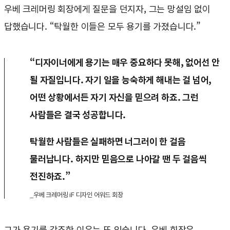
우베 크레머링 회장에게 질문을 던지자, 그는 망설임 없이
답했습니다. “탁월한 이들은 모두 용기를 가졌습니다.”
“디자이너에게 용기는 매우 중요하다 못해, 없어선 안
될 자질입니다. 자기 일을 능숙하게 해내는 걸 넘어,
어떤 상황에서든 자기 자신을 믿으려 하죠. 그런
사람들은 결국 성공합니다.
탁월한 사람들은 실패하면 너그러이 한 걸음
물러납니다. 하지만 믿음으로 나아갈 땐 두 걸음씩
전진하죠.”
_우베 크레머링 iF 디자인 어워드 회장
그가 용기를 강조한 이유는 또 있습니다. 우베 회장은