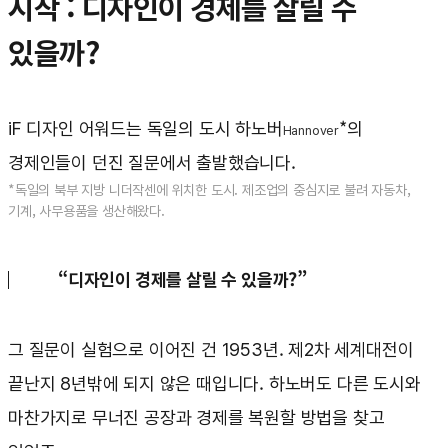
시작 : 디자인이 경제를 살릴 수
있을까?
iF 디자인 어워드는 독일의 도시 하노버
*의
Hannover
경제인들이 던진 질문에서 출발했습니다.
*독일의 북부 지방 니더작센에 위치한 도시. 제조업의 중심지로 불려 자동차,
기계, 사무용품을 생산해왔다.
“디자인이 경제를 살릴 수 있을까?”
그 질문이 실험으로 이어진 건 1953년. 제2차 세계대전이
끝난지 8년밖에 되지 않은 때입니다. 하노버도 다른 도시와
마찬가지로 무너진 공장과 경제를 복원할 방법을 찾고