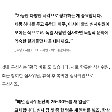
“가능한 다양한 시각으로 평가하는 게 중요합니다.
제품 하나를 두고 유럽과 미주, 아시아 출신 심사위원이
모이는 식으로요. 독일 사람만 심사하면 독일식 문화에
익숙한 결과물만 나올 테니까요.”
_프랭크 지렌버그 iF 디자인 어워드 총괄 디렉터
셋을 구성하는 ‘황금 비율’도 있습니다. 새로 합류한 심사위원,
최근 참여한 심사위원, 휴식 후 복귀한 심사위원으로
구성하죠.
“매년 심사위원단의 25~30%를 새 얼굴로
교체합니다. 심사 팀 셋 중 한 명은 새 멤버를 넣죠. 항상