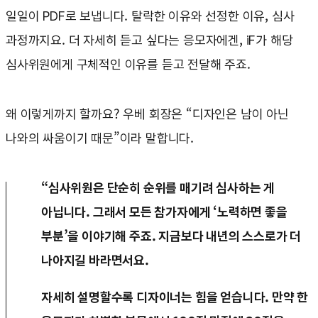
일일이 PDF로 보냅니다. 탈락한 이유와 선정한 이유, 심사
과정까지요. 더 자세히 듣고 싶다는 응모자에겐, iF가 해당
심사위원에게 구체적인 이유를 듣고 전달해 주죠.
왜 이렇게까지 할까요? 우베 회장은 “디자인은 남이 아닌
나와의 싸움이기 때문”이라 말합니다.
“심사위원은 단순히 순위를 매기려 심사하는 게
아닙니다. 그래서 모든 참가자에게 ‘노력하면 좋을
부분’을 이야기해 주죠. 지금보다 내년의 스스로가 더
나아지길 바라면서요.
자세히 설명할수록 디자이너는 힘을 얻습니다. 만약 한