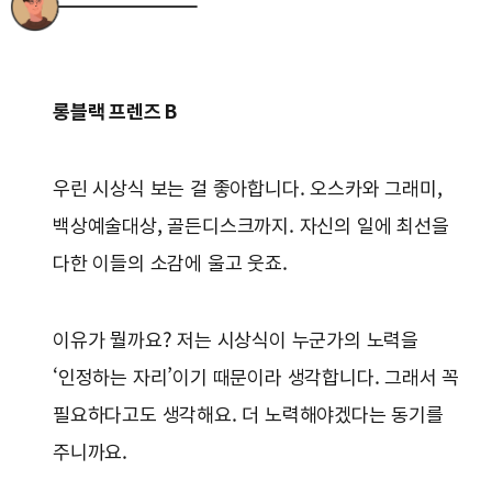
롱블랙 프렌즈 B
우린 시상식 보는 걸 좋아합니다. 오스카와 그래미,
백상예술대상, 골든디스크까지. 자신의 일에 최선을
다한 이들의 소감에 울고 웃죠.
이유가 뭘까요? 저는 시상식이 누군가의 노력을
‘인정하는 자리’이기 때문이라 생각합니다. 그래서 꼭
필요하다고도 생각해요. 더 노력해야겠다는 동기를
주니까요.