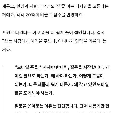
새롭고, 환경과 사회에 책임도 질 줄 아는 디자인을 고른다는
거예요. 각각 20%의 비율로 점수를 반영하죠.
프랭크 디렉터는 이 기준을 더 쉽게 풀어 설명합니다. 결국
“쓰는 사람에게 이익을 주느냐, 아니냐가 당락을 가른다”는
거죠.
“모바일 폰을 심사해야 한다면, 질문을 시작합니다. 왜
이걸 필요로 하는가. 왜 사야 하는가. 어떻게 도움이
되는가. 다른 제품과 뭐가 다른가. 왜 갖고 있던 모바일
폰을 포기해야 하는가.
질문을 쏟아붓는 이유는 간단합니다. 그저 새롭기만 한