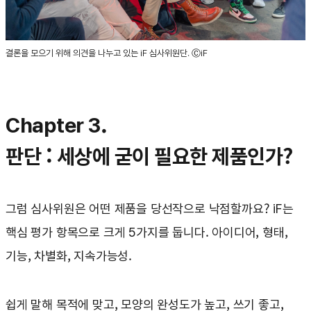
결론을 모으기 위해 의견을 나누고 있는 iF 심사위원단. ⒸiF
Chapter 3.
판단 : 세상에 굳이 필요한 제품인가?
그럼 심사위원은 어떤 제품을 당선작으로 낙점할까요? iF는
핵심 평가 항목으로 크게 5가지를 둡니다. 아이디어, 형태,
기능, 차별화, 지속가능성.
쉽게 말해 목적에 맞고, 모양의 완성도가 높고, 쓰기 좋고,