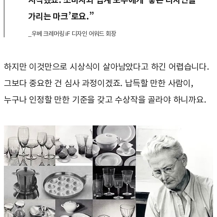
가리는 마크’로요.”
_우베 크레머링 iF 디자인 어워드 회장
하지만 이것만으로 시상식이 살아남았다고 하긴 어렵습니다.
그보다 중요한 건 심사 과정이겠죠. 납득할 만한 사람이,
누구나 인정할 만한 기준을 갖고 수상작을 골라야 하니까요.