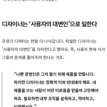
디자이너는 ‘사용자의 대변인’으로 일한다
프랭크 디렉터는 한발 더 나아갑니다. 탁월한 디자이너는
‘사용자의 대변인’을 자처한다고 했어요. 즉, 사용자 편에 서서
그들의 문제를 풀어주려 한다는 거죠.
“나쁜 경영인은 그저 팔기 위해 제품을 만듭니다.
하지만 디자이너는 정확히 이와 반대돼야 해요. 내
제품을 쓰는 사람이 어떤 이로움을 얻을까 고민해야
하죠. 필요하면 내부 조직을 설득하고, 격려하고,
이끌면서요.”