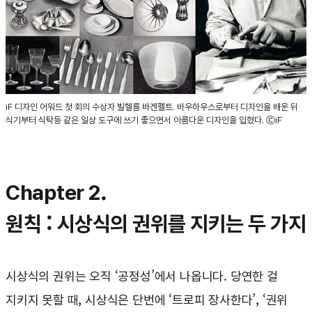
iF 디자인 어워드 첫 회의 수상자 빌헬름 바겐펠트. 바우하우스로부터 디자인을 배운 뒤
식기부터 식탁등 같은 일상 도구에 쓰기 좋으면서 아름다운 디자인을 입혔다. ⒸiF
Chapter 2.
원칙 : 시상식의 권위를 지키는 두 가지
시상식의 권위는 오직 ‘공정성’에서 나옵니다. 당연한 걸
지키지 못할 때, 시상식은 단번에 ‘트로피 장사한다’, ‘권위