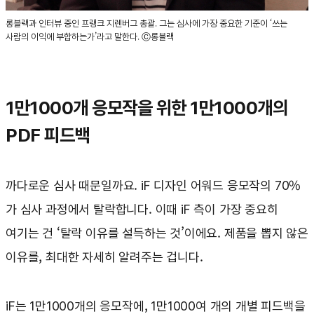
롱블랙과 인터뷰 중인 프랭크 지렌버그 총괄. 그는 심사에 가장 중요한 기준이 ‘쓰는
사람의 이익에 부합하는가’라고 말한다. Ⓒ롱블랙
1만1000개 응모작을 위한 1만1000개의
PDF 피드백
까다로운 심사 때문일까요. iF 디자인 어워드 응모작의 70%
가 심사 과정에서 탈락합니다. 이때 iF 측이 가장 중요히
여기는 건 ‘탈락 이유를 설득하는 것’이에요. 제품을 뽑지 않은
이유를, 최대한 자세히 알려주는 겁니다.
iF는 1만1000개의 응모작에, 1만1000여 개의 개별 피드백을