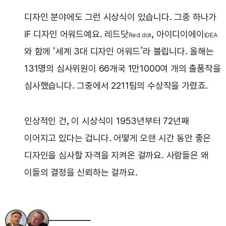
디자인 분야에도 그런 시상식이 있습니다. 그중 하나가
iF 디자인 어워드예요. 레드닷
, 아이디이에이
Red dot
IDEA
와 함께 ‘세계 3대 디자인 어워드’라 불립니다. 올해는
131명의 심사위원이 66개국 1만1000여 개의 출품작을
심사했습니다. 그중에서 2211팀의 수상작을 가렸죠.
인상적인 건, 이 시상식이 1953년부터 72년째
이어지고 있다는 겁니다. 어떻게 오랜 시간 동안 좋은
디자인을 심사할 자격을 지켜온 걸까요. 사람들은 왜
이들의 결정을 신뢰하는 걸까요.