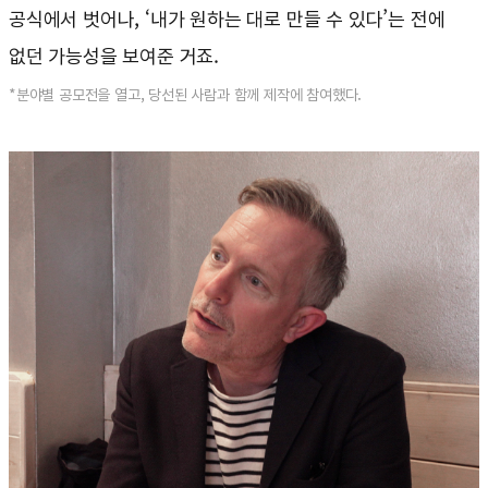
공식에서 벗어나, ‘내가 원하는 대로 만들 수 있다’는 전에
없던 가능성을 보여준 거죠.
*분야별 공모전을 열고, 당선된 사람과 함께 제작에 참여했다.