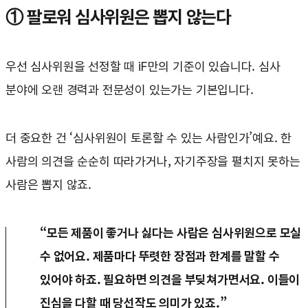
① 팔로워 심사위원은 뽑지 않는다
우선 심사위원을 선정할 때 iF만의 기준이 있습니다. 심사
분야에 오랜 경력과 전문성이 있는가는 기본입니다.
더 중요한 건 ‘심사위원이 토론할 수 있는 사람인가’예요. 한
사람의 의견을 순순히 따라가거나, 자기주장을 펼치지 못하는
사람은 뽑지 않죠.
“모든 제품이 좋거나 싫다는 사람은 심사위원으로 모실
수 없어요. 제품마다 뚜렷한 장점과 한계를 말할 수
있어야 하죠. 필요하면 의견을 부딪쳐가면서요. 이들이
진심을 다할 때 당선작도 의미가 있죠.”