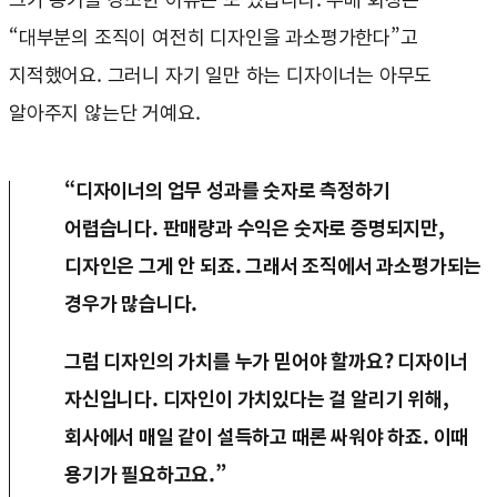
“대부분의 조직이 여전히 디자인을 과소평가한다”고
지적했어요. 그러니 자기 일만 하는 디자이너는 아무도
알아주지 않는단 거예요.
“디자이너의 업무 성과를 숫자로 측정하기
어렵습니다. 판매량과 수익은 숫자로 증명되지만,
디자인은 그게 안 되죠. 그래서 조직에서 과소평가되는
경우가 많습니다.
그럼 디자인의 가치를 누가 믿어야 할까요? 디자이너
자신입니다. 디자인이 가치있다는 걸 알리기 위해,
회사에서 매일 같이 설득하고 때론 싸워야 하죠. 이때
용기가 필요하고요.”