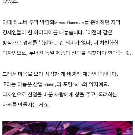
있었죠.
이때 하노버 무역 박람회
를 준비하던 지역
Messe Hannover
경제인들이 한 아이디어를 내놓습니다. ‘이전과 같은
방식으로 경제를 복원하는 건 의미가 없다, 더 차별화한
디자인으로, 무너진 독일 제품의 신뢰를 되찾아야 한다’는 것.
그래서 마음을 모아 시작한 게 비영리 재단인 iF입니다.
iF라는 이름은 산업
과 포럼
의 약자예요.
industry
forum
디자인으로 산업을 바꾼 사람에게 상을 주고, 독려하는
자리를 만들자는 거죠.