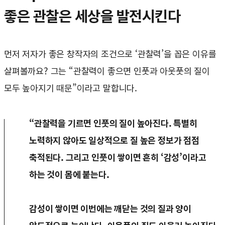
좋은 관찰은 세상을 발전시킨다
먼저 저자가 좋은 창작자의 조건으로 ‘관찰력’을 꼽은 이유를
살펴볼까요? 그는 “관찰력이 좋으면 인풋과 아웃풋의 질이
모두 높아지기 때문”이라고 말합니다.
“관찰력을 기르면 인풋의 질이 높아진다. 특별히
노력하지 않아도 일상적으로 질 높은 정보가 점점
축적된다. 그리고 인풋이 쌓이면 흔히 ‘감성’이라고
하는 것이 몸에 붙는다.
감성이 쌓이면 이번에는 깨닫는 것의 질과 양이