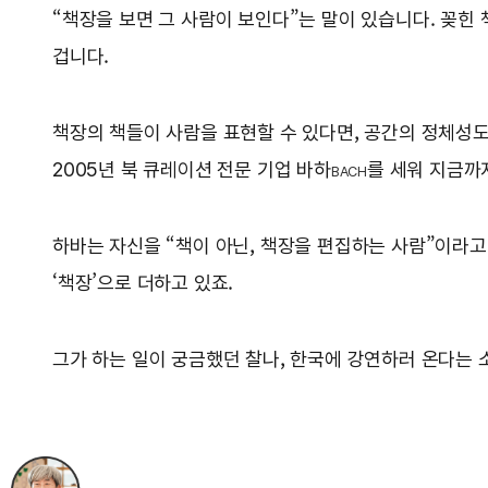
“책장을 보면 그 사람이 보인다”는 말이 있습니다. 꽂힌 
겁니다.
책장의 책들이 사람을 표현할 수 있다면, 공간의 정체성도
2005년 북 큐레이션 전문 기업 바하
를 세워 지금까
BACH
하바는 자신을 “책이 아닌, 책장을 편집하는 사람”이라고
‘책장’으로 더하고 있죠.
그가 하는 일이 궁금했던 찰나, 한국에 강연하러 온다는 