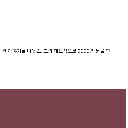
레이션 이야기를 나눴죠. 그의 대표작으로 2020년 문을 연