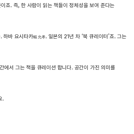
이죠. 즉, 한 사람이 읽는 책들이 정체성을 보여 준다는
. 하바 요시타카
. 일본의 21년 차 ‘북 큐레이터’죠. 그는
幅 允孝
공간에서 그는 책을 큐레이션 합니다. 공간이 가진 의미를
.