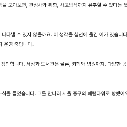
책을 모아보면, 관심사와 취향, 사고방식까지 유추할 수 있다는 뜻
 나타낼 수 있지 않을까요. 이 생각을 실천에 옮긴 이가 있습니다
지 운영 중입니다.
 정의합니다. 서점과 도서관은 물론, 카페와 병원까지. 다양한 
소식을 들었습니다. 그를 만나러 서울 중구의 페럼타워로 향했어요