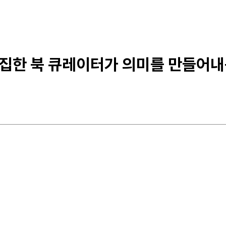
편집한 북 큐레이터가 의미를 만들어내