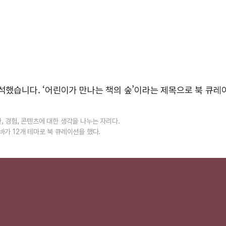
*에 참석했습니다. ‘어린이가 만나는 책의 숲’이라는 제목으로 북 큐
, 경험, 콘텐츠에 대한 생각을 나누는 자리다.
바가 12개 테마로 북 큐레이션을 했다.