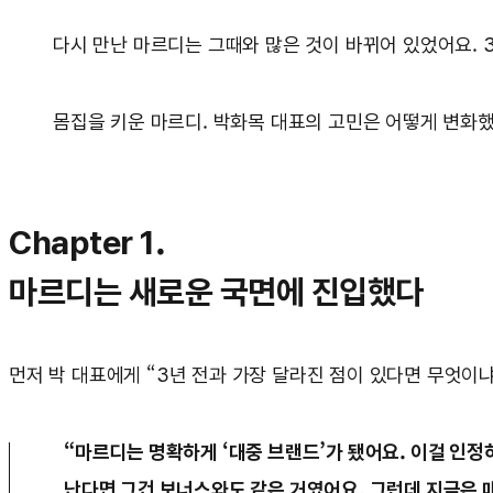
다시 만난 마르디는 그때와 많은 것이 바뀌어 있었어요. 
몸집을 키운 마르디. 박화목 대표의 고민은 어떻게 변화
Chapter 1.
마르디는 새로운 국면에 진입했다
먼저 박 대표에게 “3년 전과 가장 달라진 점이 있다면 무엇이냐
“마르디는 명확하게 ‘대중 브랜드’가 됐어요. 이걸 인정
난다면 그건 보너스와도 같은 거였어요.
그런데 지금은 