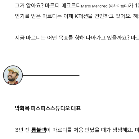
그거 알아요? 마르디 메크르디
가 
Mardi Mercredi(이하 마르디)
인기를 얻은 마르디는 이제 K패션을 견인하고 있어요. 해
지금 마르디는 어떤 목표를 향해 나아가고 있을까요? 마
박화목 피스피스스튜디오 대표
3년 전
롱블랙
이 마르디를 처음 만났을 때가 생생해요. 