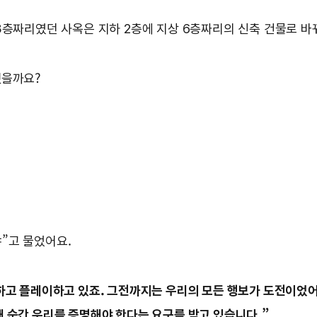
3층짜리였던 사옥은 지하 2층에 지상 6층짜리의 신축 건물로 바뀌
했을까요?
”고 물었어요.
하고 플레이하고 있죠. 그전까지는 우리의 모든 행보가 도전이었어요
매 순간 우리를 증명해야 한다는 요구를 받고 있습니다.”