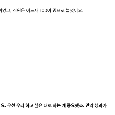
었고, 직원은 어느새 100여 명으로 늘었어요.
. 우선 우리 하고 싶은 대로 하는 게 중요했죠. 만약 성과가