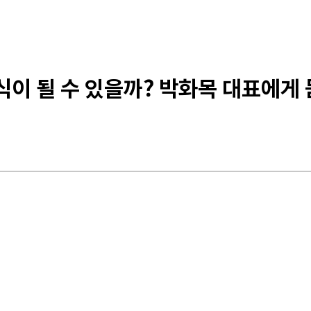
식이 될 수 있을까? 박화목 대표에게