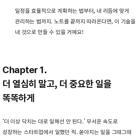
일정을 효율적으로 계획하는 법부터, 내 리듬에 맞게
관리하는 법까지. 노트를 끝까지 따라온다면, 이 기술을
내 것으로 만들 수 있을 거예요!
Chapter 1.
더 열심히 말고, 더 중요한 일을
똑똑하게
‘더 이상 닥치는 대로 일해선 안 된다.’ 무서운 속도로
성장하는 스타트업에서 일했던 릭. 쏟아지는 일을 그때그때