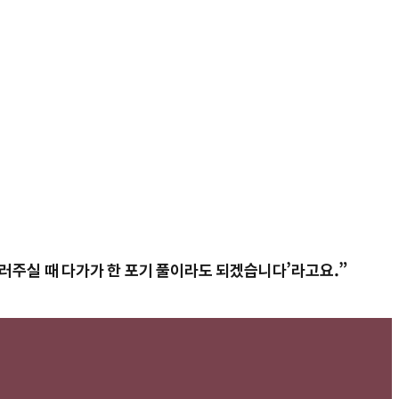
불러주실 때 다가가 한 포기 풀이라도 되겠습니다’라고요.”