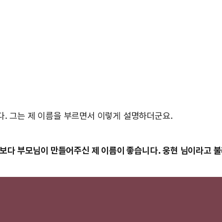
다. 그는 제 이름을 부르면서 이렇게 설명하더군요.
직함보다 부모님이 만들어주신 제 이름이 좋습니다. 웅현 님이라고 