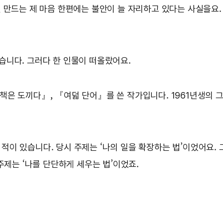
 만드는 제 마음 한편에는 불안이 늘 자리하고 있다는 사실을요. 
습니다. 그러다 한 인물이 떠올랐어요.
은 도끼다』, 『여덟 단어』를 쓴 작가입니다. 1961년생의 그
 적이 있습니다. 당시 주제는 ‘나의 일을 확장하는 법’이었어요. 그
주제는 ‘나를 단단하게 세우는 법’이었죠.