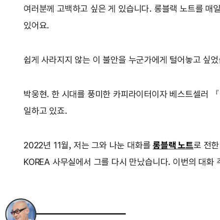
여러분께 고백하고 싶은 게 있습니다. 롱블랙 노트를 매일
있어요.
쉽게 사라지지 않는 이 불안을 누군가에게 털어놓고 싶었
박웅현. 한 시대를 풍미한 카피라이터이자 베스트셀러 『책
일하고 있죠.
2022년 11월, 저는 그와 나눈 대화를
롱블랙 노트
로 전한
KOREA 사무실에서 그를 다시 만났습니다. 이번의 대화 