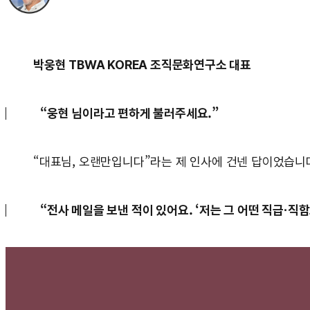
박웅현 TBWA KOREA 조직문화연구소 대표
“웅현 님이라고 편하게 불러주세요.”
“대표님, 오랜만입니다”라는 제 인사에 건넨 답이었습니
“전사 메일을 보낸 적이 있어요. ‘저는 그 어떤 직급·