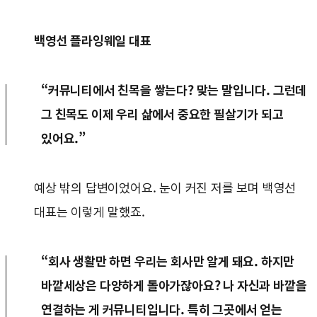
백영선 플라잉웨일 대표
“커뮤니티에서 친목을 쌓는다? 맞는 말입니다. 그런데
그 친목도 이제 우리 삶에서 중요한 필살기가 되고
있어요.”
예상 밖의 답변이었어요. 눈이 커진 저를 보며 백영선
대표는 이렇게 말했죠.
“회사 생활만 하면 우리는 회사만 알게 돼요. 하지만
바깥세상은 다양하게 돌아가잖아요? 나 자신과 바깥을
연결하는 게 커뮤니티입니다. 특히 그곳에서 얻는