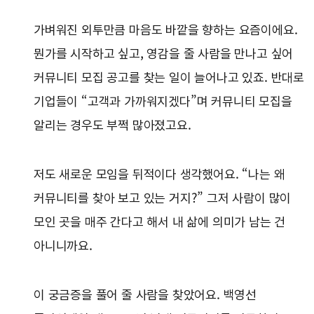
가벼워진 외투만큼 마음도 바깥을 향하는 요즘이에요.
뭔가를 시작하고 싶고, 영감을 줄 사람을 만나고 싶어
커뮤니티 모집 공고를 찾는 일이 늘어나고 있죠. 반대로
기업들이 “고객과 가까워지겠다”며 커뮤니티 모집을
알리는 경우도 부쩍 많아졌고요.
저도 새로운 모임을 뒤적이다 생각했어요. “나는 왜
커뮤니티를 찾아 보고 있는 거지?” 그저 사람이 많이
모인 곳을 매주 간다고 해서 내 삶에 의미가 남는 건
아니니까요.
이 궁금증을 풀어 줄 사람을 찾았어요. 백영선