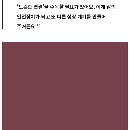
‘느슨한 연결’을 주목할 필요가 있어요. 이게 삶의
안전장치가 되고 또 다른 성장 계기를 만들어
주거든요.”