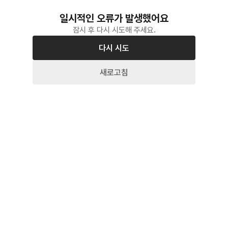
일시적인 오류가 발생했어요
잠시 후 다시 시도해 주세요.
다시 시도
새로고침