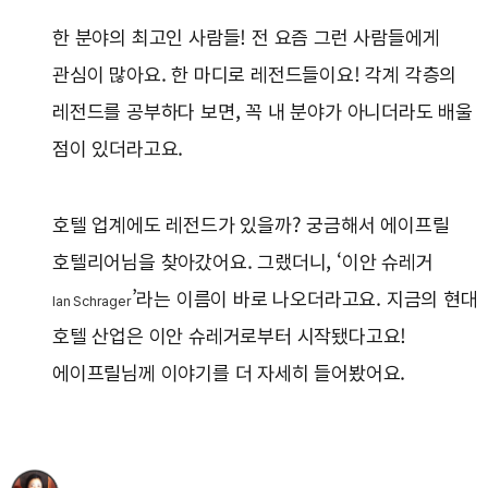
한 분야의 최고인 사람들! 전 요즘 그런 사람들에게
관심이 많아요. 한 마디로 레전드들이요! 각계 각층의
레전드를 공부하다 보면, 꼭 내 분야가 아니더라도 배울
점이 있더라고요.
호텔 업계에도 레전드가 있을까? 궁금해서 에이프릴
호텔리어님을 찾아갔어요. 그랬더니, ‘이안 슈레거
’라는 이름이 바로 나오더라고요. 지금의 현대
Ian Schrager
호텔 산업은 이안 슈레거로부터 시작됐다고요!
에이프릴님께 이야기를 더 자세히 들어봤어요.