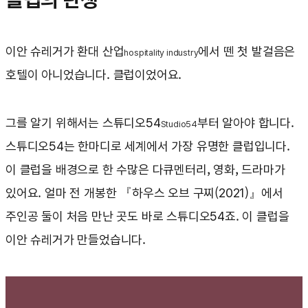
이안 슈레거가 환대 산업
에서 뗀 첫 발걸음은
hospitality industry
호텔이 아니었습니다. 클럽이었어요.
그를 알기 위해서는 스튜디오54
부터 알아야 합니다.
Studio54
스튜디오54는 한마디로 세계에서 가장 유명한 클럽입니다.
이 클럽을 배경으로 한 수많은 다큐멘터리, 영화, 드라마가
있어요. 얼마 전 개봉한 『하우스 오브 구찌(2021)』에서
주인공 둘이 처음 만난 곳도 바로 스튜디오54죠. 이 클럽을
이안 슈레거가 만들었습니다.