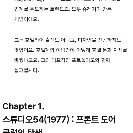
업계를 주도하는 트렌드죠. 모두 슈레거가 만든
개념이에요.
그는 호텔리어 출신도 아니고, 디자인을 전공하지도
않았어요. 호텔계의 이방인이 어떻게 호텔 문화 자체를
바꿨냐고요. 그의 대표적인 포트폴리오와 함께
살펴봅시다.
Chapter 1.
스튜디오54(1977) : 프론트 도어
클럽의 탄생