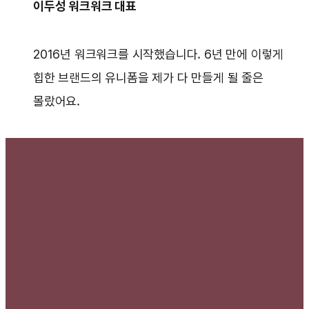
이두성 워크워크 대표
2016년 워크워크를 시작했습니다. 6년 만에 이렇게
힙한 브랜드의 유니폼을 제가 다 만들게 될 줄은
몰랐어요.