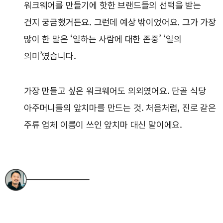
워크웨어를 만들기에 핫한 브랜드들의 선택을 받는
건지 궁금했거든요. 그런데 예상 밖이었어요. 그가 가장
많이 한 말은 ‘일하는 사람에 대한 존중’ ‘일의
의미’였습니다.
가장 만들고 싶은 워크웨어도 의외였어요. 단골 식당
아주머니들의 앞치마를 만드는 것. 처음처럼, 진로 같은
주류 업체 이름이 쓰인 앞치마 대신 말이에요.