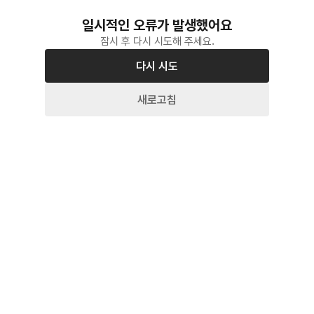
일시적인 오류가 발생했어요
잠시 후 다시 시도해 주세요.
다시 시도
새로고침