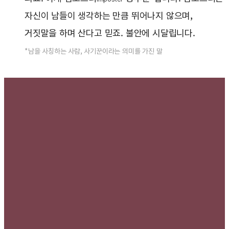
자신이 남들이 생각하는 만큼 뛰어나지 않으며,
거짓말을 하며 산다고 믿죠. 불안에 시달립니다.
*남을 사칭하는 사람, 사기꾼이라는 의미를 가진 말