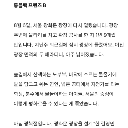
롱블랙 프렌즈 B
8월 6일, 서울 광화문 광장이 다시 열렸습니다. 광장
주변에 울타리를 치고 확장 공사를 한 지 1년 9개월
만입니다. 지난주 퇴근길에 잠시 광장에 들렀어요. 이전
광장 면적의 두 배라더니, 아주 넓어졌습니다.
숲길에서 산책하는 노부부, 바닥에 흐르는 물줄기에
발을 담그고 쉬는 연인, 넓은 공터에서 자전거를 타는
학생, 분수에서 물놀이하는 아이들. 서울의 중심이
이렇게 평화로울 수 있다는 게 좋았습니다.
마침 광복절입니다. 광화문 광장을 설계*한 김영민