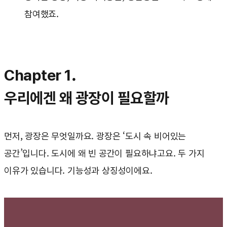
참여했죠.
Chapter 1.
우리에겐 왜 광장이 필요할까
먼저, 광장은 무엇일까요. 광장은 ‘도시 속 비어있는
공간’입니다. 도시에 왜 빈 공간이 필요하냐고요. 두 가지
이유가 있습니다. 기능성과 상징성이에요.