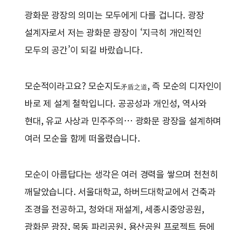
광화문 광장의 의미는 모두에게 다를 겁니다. 광장
설계자로서 저는 광화문 광장이 ‘지극히 개인적인
모두의 공간’이 되길 바랐습니다.
모순적이라고요? 모순지도
, 즉 모순의 디자인이
矛盾之道
바로 제 설계 철학입니다. 공공성과 개인성, 역사와
현대, 유교 사상과 민주주의… 광화문 광장을 설계하며
여러 모순을 함께 떠올렸습니다.
모순이 아름답다는 생각은 여러 경력을 쌓으며 천천히
깨달았습니다. 서울대학교, 하버드대학교에서 건축과
조경을 전공하고, 청와대 재설계, 세종시중앙공원,
광화문 광장, 목동 파리공원, 용산공원 프로젝트 등에