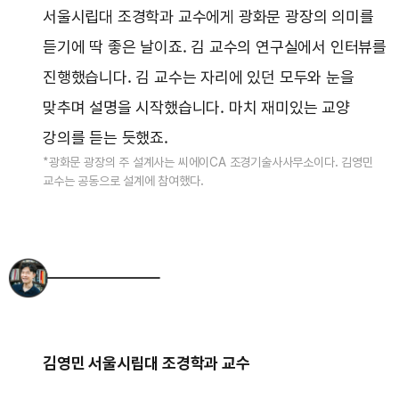
서울시립대 조경학과 교수에게 광화문 광장의 의미를
듣기에 딱 좋은 날이죠. 김 교수의 연구실에서 인터뷰를
진행했습니다. 김 교수는 자리에 있던 모두와 눈을
맞추며 설명을 시작했습니다. 마치 재미있는 교양
강의를 듣는 듯했죠.
*광화문 광장의 주 설계사는 씨에이CA 조경기술사사무소이다. 김영민
교수는 공동으로 설계에 참여했다.
김영민 서울시립대 조경학과 교수