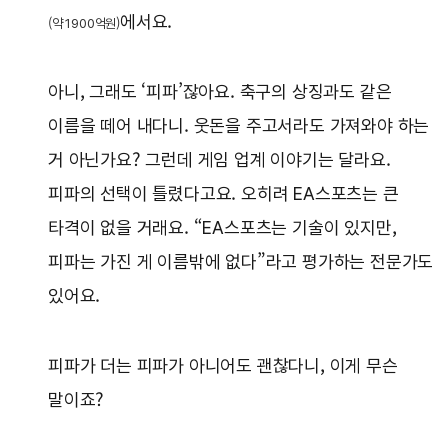
에서요.
(약 1900억원)
아니, 그래도 ‘피파’잖아요. 축구의 상징과도 같은
이름을 떼어 내다니. 웃돈을 주고서라도 가져와야 하는
거 아닌가요? 그런데 게임 업계 이야기는 달라요.
피파의 선택이 틀렸다고요. 오히려 EA스포츠는 큰
타격이 없을 거래요. “EA스포츠는 기술이 있지만,
피파는 가진 게 이름밖에 없다”라고 평가하는 전문가도
있어요.
피파가 더는 피파가 아니어도 괜찮다니, 이게 무슨
말이죠?