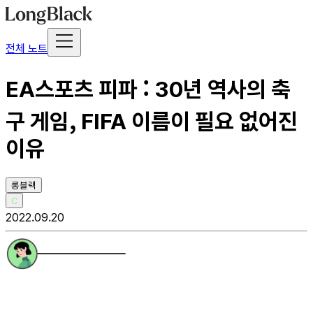
전체 노트
EA스포츠 피파 : 30년 역사의 축
구 게임, FIFA 이름이 필요 없어진
이유
롱블랙
C
2022.09.20