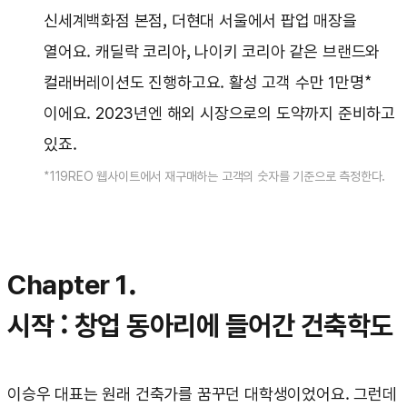
신세계백화점 본점, 더현대 서울에서 팝업 매장을
열어요. 캐딜락 코리아, 나이키 코리아 같은 브랜드와
컬래버레이션도 진행하고요. 활성 고객 수만 1만명*
이에요. 2023년엔 해외 시장으로의 도약까지 준비하고
있죠.
*119REO 웹사이트에서 재구매하는 고객의 숫자를 기준으로 측정한다.
Chapter 1.
시작 : 창업 동아리에 들어간 건축학도
이승우 대표는 원래 건축가를 꿈꾸던 대학생이었어요. 그런데