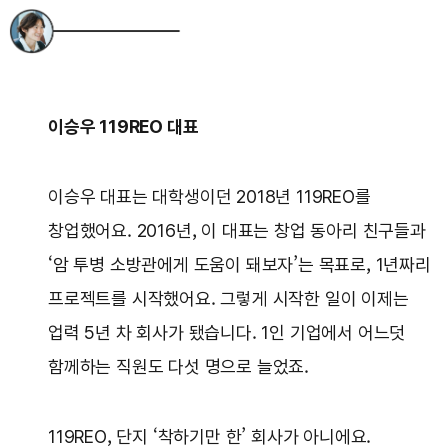
이승우 119REO 대표
이승우 대표는 대학생이던 2018년 119REO를
창업했어요. 2016년, 이 대표는 창업 동아리 친구들과
‘암 투병 소방관에게 도움이 돼보자’는 목표로, 1년짜리
프로젝트를 시작했어요. 그렇게 시작한 일이 이제는
업력 5년 차 회사가 됐습니다. 1인 기업에서 어느덧
함께하는 직원도 다섯 명으로 늘었죠.
119REO, 단지 ‘착하기만 한’ 회사가 아니에요.