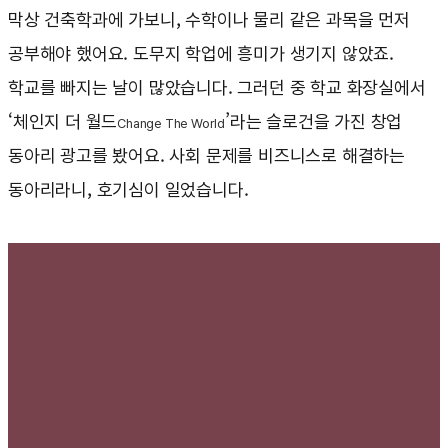
막상 건축학과에 가보니, 수학이나 물리 같은 과목을 먼저
공부해야 했어요. 도무지 학업에 흥미가 생기지 않았죠.
학교를 빠지는 날이 많았습니다. 그러던 중 학교 화장실에서
‘체인지 더 월드
’라는 슬로건을 가진 창업
Change The World
동아리 광고를 봤어요. 사회 문제를 비즈니스로 해결하는
동아리라니, 호기심이 일었습니다.