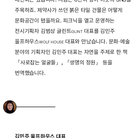
주목하죠. 제약사가 쓰던 붉은 타일 건물은 어떻게
문화공간이 됐을까요. 피크닉을 열고 운영하는
전시기획자 김범상 글린트
대표를 김민주
GLINT
울프하우스
대표와 만났습니다. 문화·예술
WOLF HOUSE
분야의 기획자인 김민주 대표는 자연을 주제로 한 책
『사로잡는 얼굴들』, 『생명의 정원』 등을
번역했습니다.
김민주 울프하우스 대표