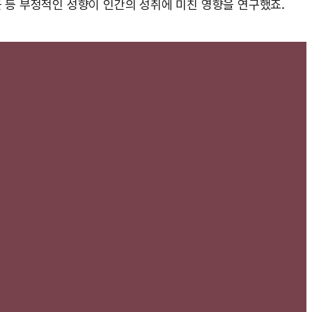
울 등 부정적인 성향이 인간의 성취에 미친 영향을 연구했죠.