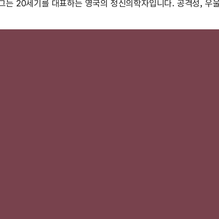
 그는 20세기를 대표하는 영국의 정신의학자입니다. 공격성, 우