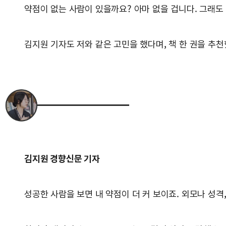
약점이 없는 사람이 있을까요? 아마 없을 겁니다. 그래도
김지원 기자도 저와 같은 고민을 했다며, 책 한 권을 추
김지원 경향신문 기자
성공한 사람을 보면 내 약점이 더 커 보이죠. 외모나 성