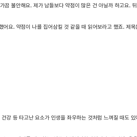
 가끔 불안해요. 제가 남들보다 약점이 많은 건 아닐까 하고요.
천했어요. 약점이 나를 집어삼킬 것 같을 때 읽어보라고 했죠. 제
격, 건강 등 타고난 요소가 인생을 좌우하는 것처럼 느껴질 때도 